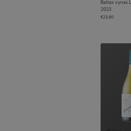
Baltas vynas 
2023
€
23,80