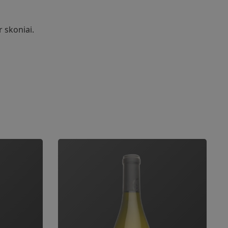
 skoniai.