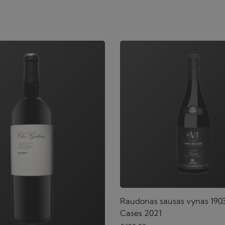
Raudonas sausas vynas 190
Cases 2021