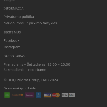
INFORMACIJA
Privatumo politika
Naudojimosi ir pirkimo taisyklės
SEKITE MUS
Facebook
Instagram
DARBO LAIKAS
Pirmadienis – Šeštadienis: 12:00 – 20:00
Sekmadienis – nedirbame
© DOQ Priorat Group, UAB 2024
Galimi mokėjimo būdai