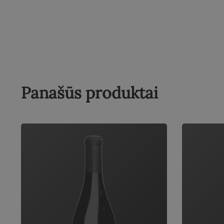
Panašūs produktai