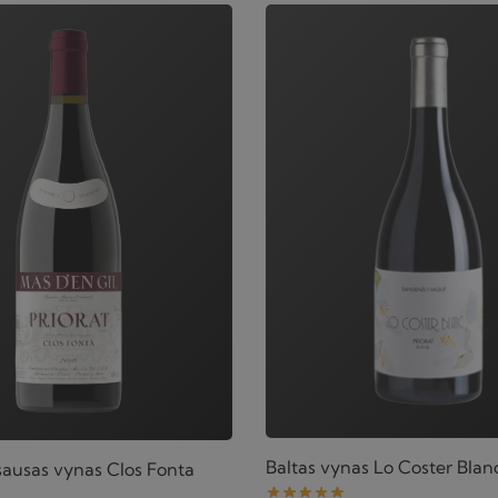
Baltas vynas Lo Coster Blan
ausas vynas Clos Fonta