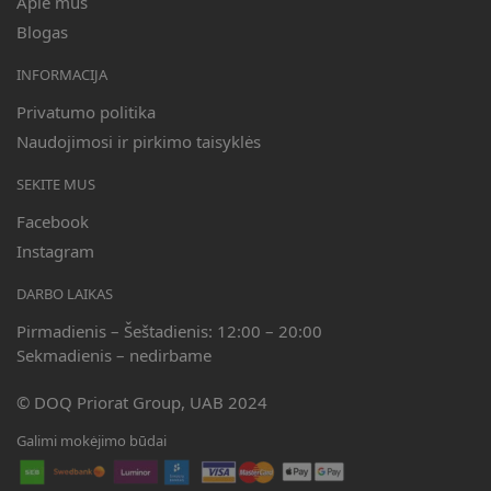
Apie mus
Blogas
INFORMACIJA
Privatumo politika
Naudojimosi ir pirkimo taisyklės
SEKITE MUS
Facebook
Instagram
DARBO LAIKAS
Pirmadienis – Šeštadienis: 12:00 – 20:00
Sekmadienis – nedirbame
© DOQ Priorat Group, UAB 2024
Galimi mokėjimo būdai