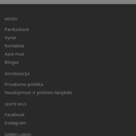
MENIU
Parduotuvė
Vynai
Kontaktai
Apie mus
Blogas
INFORMACIJA
Privatumo politika
Naudojimosi ir pirkimo taisyklės
SEKITE MUS
Facebook
Instagram
DARBO LAIKAS