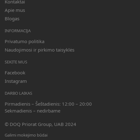
Kontaktai
Apie mus
Blogas
INFORMACIJA
Privatumo politika
Naudojimosi ir pirkimo taisyklės
SEKITE MUS
Facebook
Instagram
DARBO LAIKAS
Pirmadienis – Šeštadienis: 12:00 – 20:00
Sekmadienis – nedirbame
© DOQ Priorat Group, UAB 2024
Galimi mokėjimo būdai