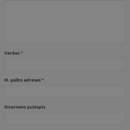
Vardas
*
El. pašto adresas
*
Interneto puslapis