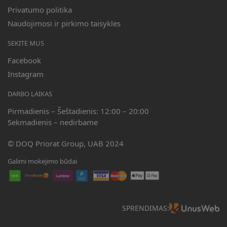
Privatumo politika
Naudojimosi ir pirkimo taisyklės
SEKITE MUS
Facebook
Instagram
DARBO LAIKAS
Pirmadienis – Šeštadienis: 12:00 – 20:00
Sekmadienis – nedirbame
© DOQ Priorat Group, UAB 2024
Galimi mokėjimo būdai
SPRENDIMAS: