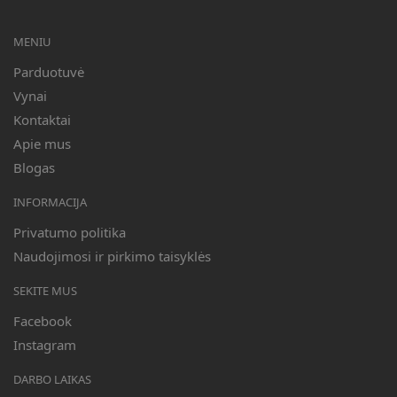
MENIU
Parduotuvė
Vynai
Kontaktai
Apie mus
Blogas
INFORMACIJA
Privatumo politika
Naudojimosi ir pirkimo taisyklės
SEKITE MUS
Facebook
Instagram
DARBO LAIKAS