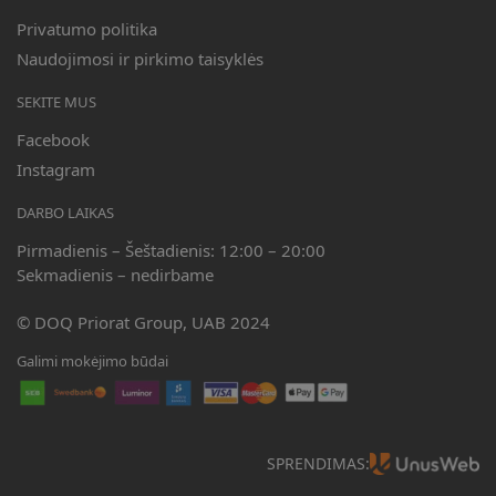
Privatumo politika
Naudojimosi ir pirkimo taisyklės
SEKITE MUS
Facebook
Instagram
DARBO LAIKAS
Pirmadienis – Šeštadienis: 12:00 – 20:00
Sekmadienis – nedirbame
© DOQ Priorat Group, UAB 2024
Galimi mokėjimo būdai
SPRENDIMAS: