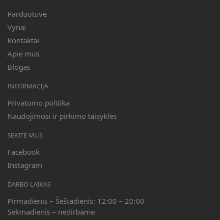
Parduotuvė
Vynai
Kontaktai
Apie mus
Blogas
INFORMACIJA
Privatumo politika
Naudojimosi ir pirkimo taisyklės
SEKITE MUS
Facebook
Instagram
DARBO LAIKAS
Pirmadienis – Šeštadienis: 12:00 – 20:00
Sekmadienis – nedirbame