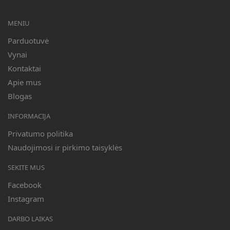
MENIU
Parduotuvė
Vynai
Kontaktai
Apie mus
Blogas
INFORMACIJA
Privatumo politika
Naudojimosi ir pirkimo taisyklės
SEKITE MUS
Facebook
Instagram
DARBO LAIKAS