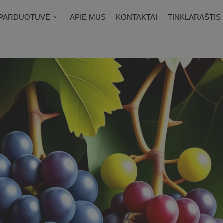
PARDUOTUVĖ
APIE MUS
KONTAKTAI
TINKLARAŠTIS