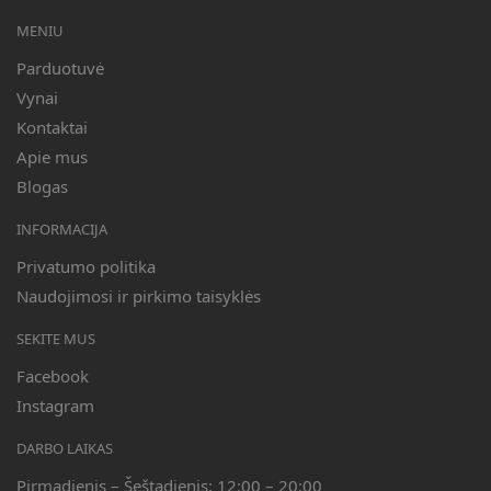
MENIU
Parduotuvė
Vynai
Kontaktai
Apie mus
Blogas
INFORMACIJA
Privatumo politika
Naudojimosi ir pirkimo taisyklės
SEKITE MUS
Facebook
Instagram
DARBO LAIKAS
Pirmadienis – Šeštadienis: 12:00 – 20:00