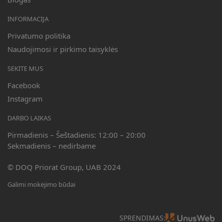
INFORMACIJA
Privatumo politika
Naudojimosi ir pirkimo taisyklės
SEKITE MUS
Facebook
Instagram
DARBO LAIKAS
Pirmadienis – Šeštadienis: 12:00 – 20:00
Sekmadienis – nedirbame
© DOQ Priorat Group, UAB 2024
Galimi mokėjimo būdai
SPRENDIMAS: