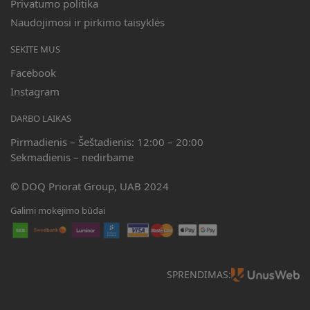
Privatumo politika
Naudojimosi ir pirkimo taisyklės
SEKITE MUS
Facebook
Instagram
DARBO LAIKAS
Pirmadienis – Šeštadienis: 12:00 – 20:00
Sekmadienis – nedirbame
© DOQ Priorat Group, UAB 2024
Galimi mokėjimo būdai
SPRENDIMAS: