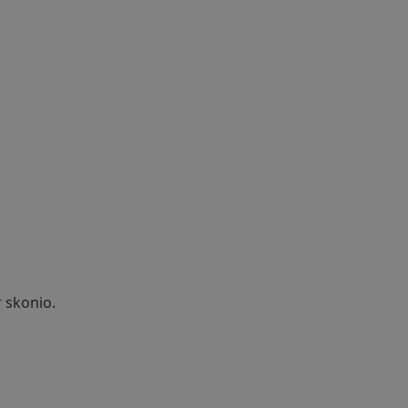
 skonio.