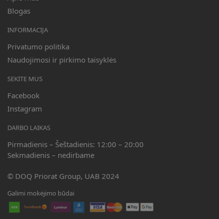
Blogas
INFORMACIJA
Privatumo politika
Naudojimosi ir pirkimo taisyklės
SEKITE MUS
Facebook
Instagram
DARBO LAIKAS
Pirmadienis – Šeštadienis: 12:00 – 20:00
Sekmadienis – nedirbame
© DOQ Priorat Group, UAB 2024
Galimi mokėjimo būdai